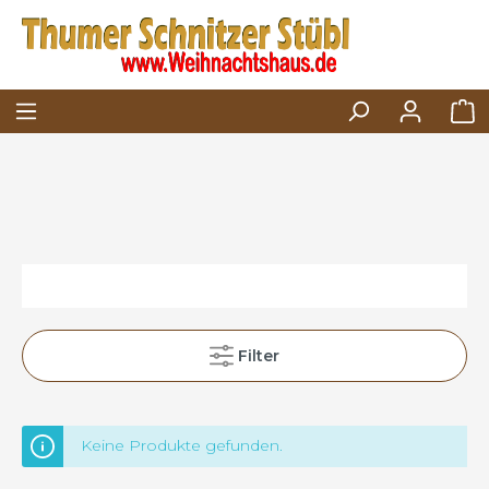
Filter
Keine Produkte gefunden.