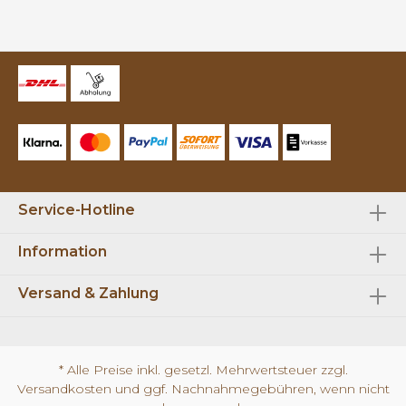
Service-Hotline
Information
Versand & Zahlung
* Alle Preise inkl. gesetzl. Mehrwertsteuer zzgl.
Versandkosten
und ggf. Nachnahmegebühren, wenn nicht